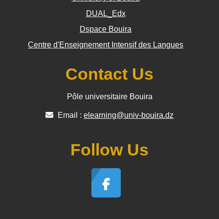
DUAL_Edx
Dspace Bouira
Centre d'Enseignement Intensif des Langues
Contact Us
Pôle universitaire Bouira
Email :
elearning@univ-bouira.dz
Follow Us