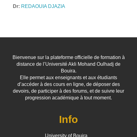
Dr:
REDAOUIA DJAZIA
Bienvenue sur la plateforme officielle de formation à
distance de l’Université Akli Mohand Oulhadj de
Bouira.
Elle permet aux enseignants et aux étudiants
d’accéder à des cours en ligne, de déposer des
devoirs, de participer à des forums, et de suivre leur
progression académique à tout moment.
Info
University of Bouira