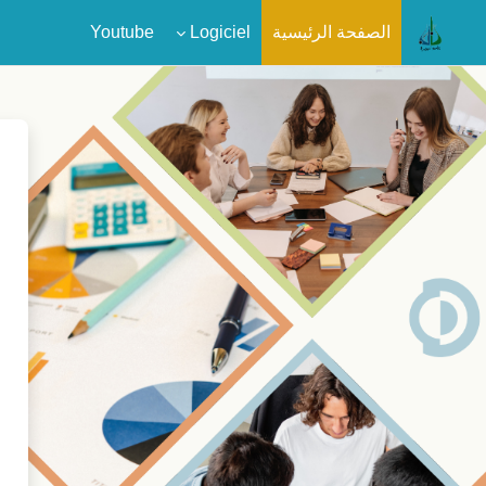
الصفحة الرئيسية
Logiciel
Youtube
خطى إلى المحتوى الرئيسي